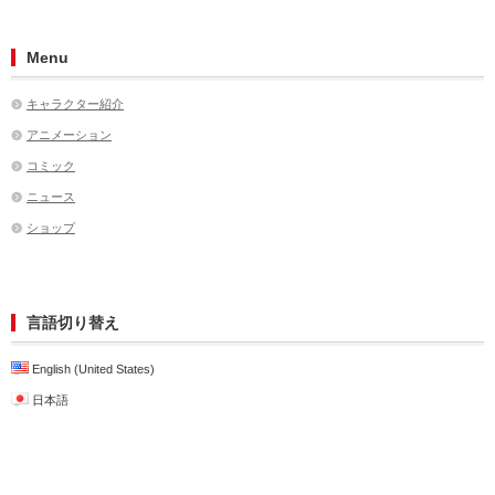
Menu
キャラクター紹介
アニメーション
コミック
ニュース
ショップ
言語切り替え
English (United States)
日本語