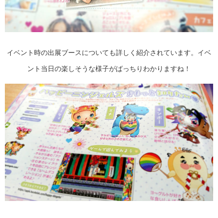
イベント時の出展ブースについても詳しく紹介されています。イベ
ント当日の楽しそうな様子がばっちりわかりますね！