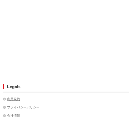
Legals
利用規約
プライバシーポリシー
会社情報