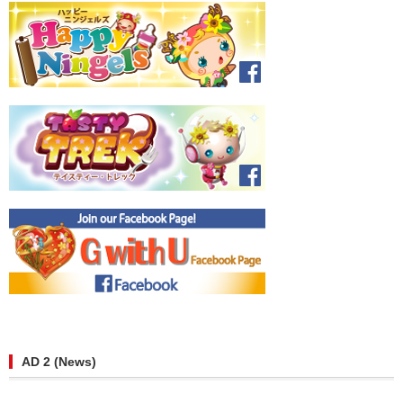
AD 2 (News)