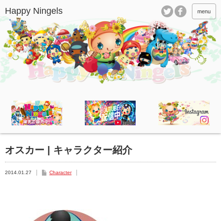
menu
オスカー | キャラクター紹介
2014.01.27
Character