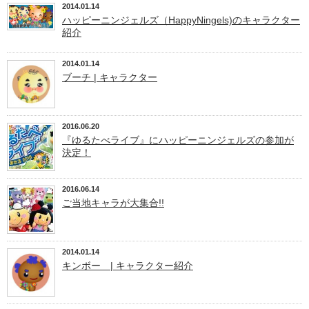
2014.01.14
ハッピーニンジェルズ（HappyNingels)のキャラクター
紹介
2014.01.14
ブーチ | キャラクター
2016.06.20
『ゆるたべライブ』にハッピーニンジェルズの参加が
決定！
2016.06.14
ご当地キャラが大集合!!
2014.01.14
キンボー | キャラクター紹介