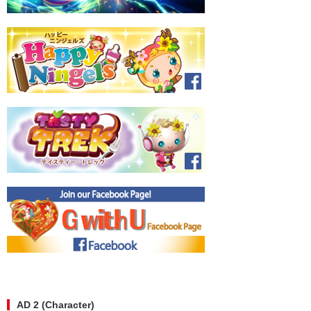
AD 2 (Character)