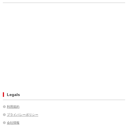
Legals
利用規約
プライバシーポリシー
会社情報