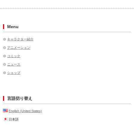
Menu
キャラクター紹介
アニメーション
コミック
ニュース
ショップ
言語切り替え
English (United States)
日本語