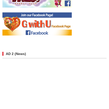
AD 2 (News)