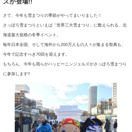
ズが登場
!!
さて、今年も雪まつりの季節がやってまいりました！
さっぽろ雪まつりといえば「世界三大雪まつり」に数えられる、北
海道最大規模の冬季イベント。
毎年日本全国、そして海外から200万人もの人々が集まる祭典も、
今年で記念すべき70回を迎えます。
もちろん、今年も我らがハッピーニンジェルズがさっぽろ雪まつり
に参加します!!