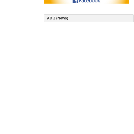
AD 2 (News)