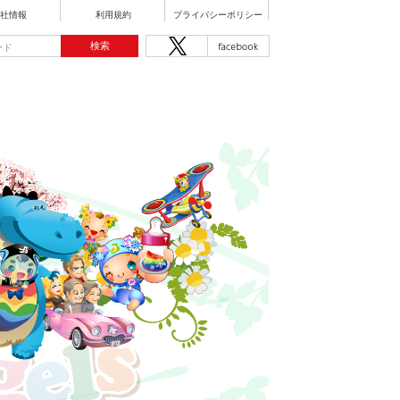
社情報
利用規約
プライバシーポリシー