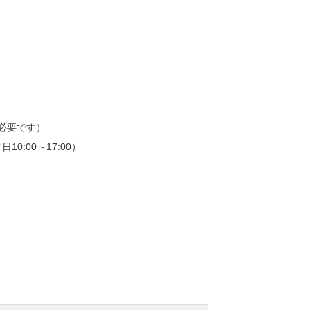
必要です）
10:00～17:00）