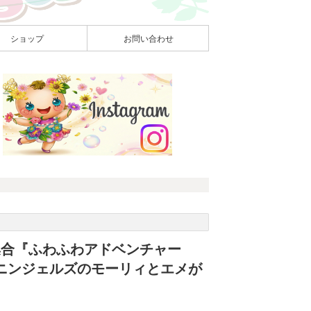
ショップ
お問い合わせ
集合『ふわふわアドベンチャー
ピーニンジェルズのモーリィとエメが