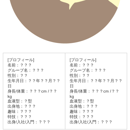
[プロフィール]
[プロフィール]
名前：？？？
名前：？？？
グループ名：？？？
グループ名：？？？
性別：？？
性別：？？
生年月日：？？年？？月？？
生年月日：？？年？？月？？
日
日
身長/体重：？？？cm /？？
身長/体重：？？？cm /？？
kg
kg
血液型：？型
血液型：？型
出身地：？？？
出身地：？？？
趣味：？？？
趣味：？？？
特技：？？？
特技：？？？
出身/入社/入門：？？？
出身/入社/入門：？？？