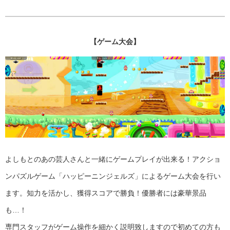
【ゲーム大会】
よしもとのあの芸人さんと一緒にゲームプレイが出来る！アクショ
ンパズルゲーム「ハッピーニンジェルズ」によるゲーム大会を行い
ます。知力を活かし、獲得スコアで勝負！優勝者には豪華景品
も…！
専門スタッフがゲーム操作を細かく説明致しますので初めての方も