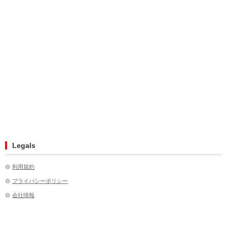
Legals
利用規約
プライバシーポリシー
会社情報