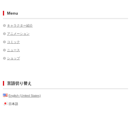
Menu
キャラクター紹介
アニメーション
コミック
ニュース
ショップ
言語切り替え
English (United States)
日本語