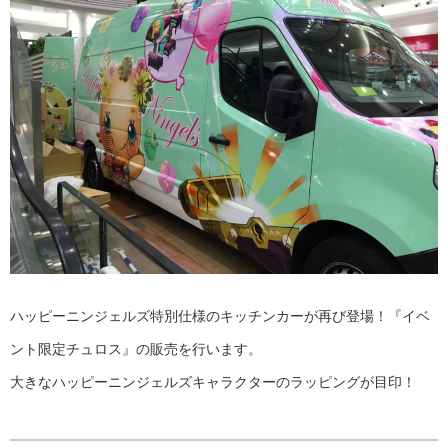
ハッピーニンジェルズ特別仕様のキッチンカーが再び登場！『イベ
ント限定チュロス』の販売を行います。
大きなハッピーニンジェルズキャラクターのラッピングが目印！