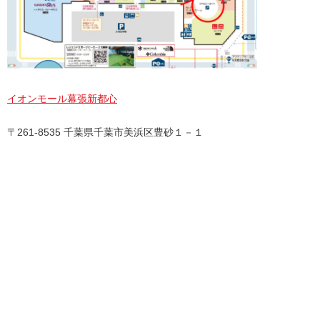
イオンモール幕張新都心
〒261-8535 千葉県千葉市美浜区豊砂１－１