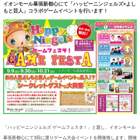
イオンモール幕張新都心にて「ハッピーニンジェルズ×よし
もと芸人」コラボゲームイベントを行います！
「ハッピーニンジェルズ ゲームフェスタ！」と題し、イオンモール
幕張新都心にて3回に渡りゲーム大会イベントを開催致します。開催