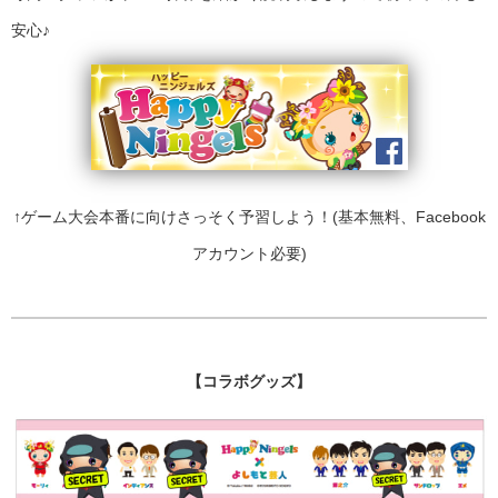
安心♪
↑ゲーム大会本番に向けさっそく予習しよう！(基本無料、Facebook
アカウント必要)
【コラボグッズ】