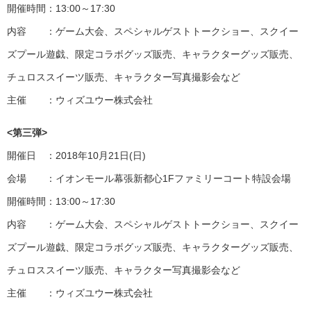
開催時間：13:00～17:30
内容 ：ゲーム大会、スペシャルゲストトークショー、スクイー
ズプール遊戯、限定コラボグッズ販売、キャラクターグッズ販売、
チュロススイーツ販売、キャラクター写真撮影会など
主催 ：ウィズユウー株式会社
<
第三弾>
開催日 ：2018年10月21日(日)
会場 ：イオンモール幕張新都心1Fファミリーコート特設会場
開催時間：13:00～17:30
内容 ：ゲーム大会、スペシャルゲストトークショー、スクイー
ズプール遊戯、限定コラボグッズ販売、キャラクターグッズ販売、
チュロススイーツ販売、キャラクター写真撮影会など
主催 ：ウィズユウー株式会社