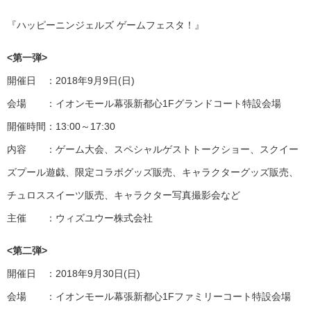
『ハッピーニンジェルズ ゲームフェスタ！』
<
第一弾>
開催日 ：2018年9月9日(日)
会場 ：イオンモール幕張新都心1Fグランドコート特設会場
開催時間：13:00～17:30
内容 ：ゲーム大会、スペシャルゲストトークショー、スクイー
ズプール遊戯、限定コラボグッズ販売、キャラクターグッズ販売、
チュロススイーツ販売、キャラクター写真撮影会など
主催 ：ウィズユウー株式会社
<
第二弾>
開催日 ：2018年9月30日(日)
会場 ：イオンモール幕張新都心1Fファミリーコート特設会場