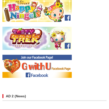
AD 2 (News)