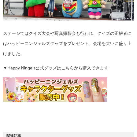
ステージではクイズ大会や写真撮影会も行われ、クイズの正解者に
はハッピーニンジェルズグッズをプレゼント、会場を大いに盛り上
げました。
▼Happy Ningels公式グッズはこちらから購入できます
関連記事