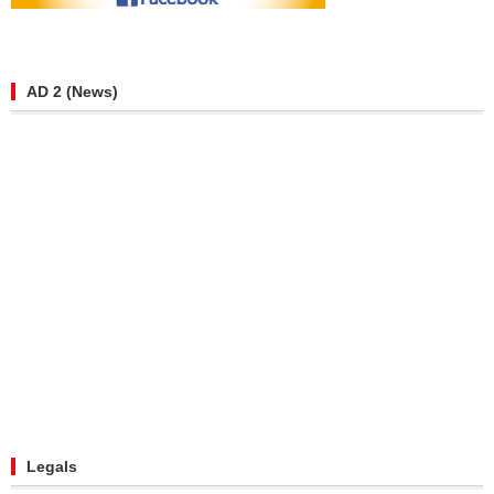
AD 2 (News)
Legals