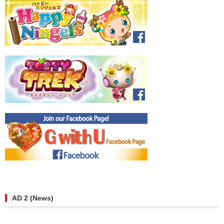
AD 2 (News)