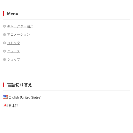
Menu
キャラクター紹介
アニメーション
コミック
ニュース
ショップ
言語切り替え
English (United States)
日本語