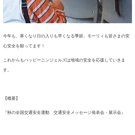
今年も、寒くなり日の入りも早くなる季節。モーリィも皆さまの安
心安全を願ってます！
これからもハッピーニンジェルズは地域の安全を応援していきま
す。
【概要】
『秋の全国交通安全運動 交通安全メッセージ発表会・展示会』