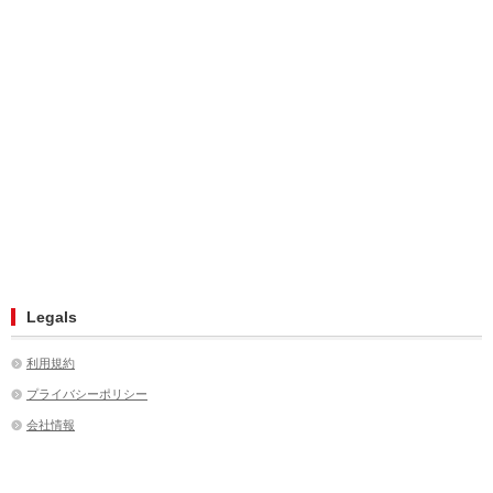
Legals
利用規約
プライバシーポリシー
会社情報