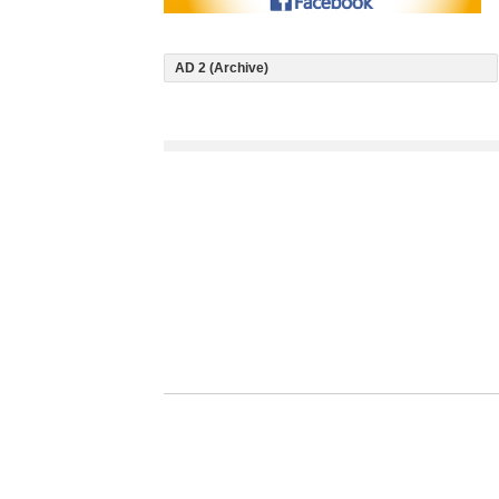
AD 2 (Archive)