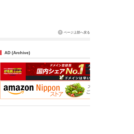
ページ上部へ戻る
AD (Archive)