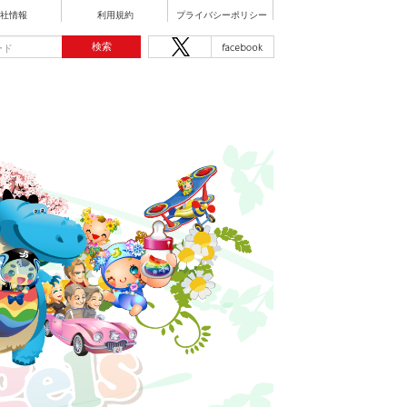
社情報
利用規約
プライバシーポリシー